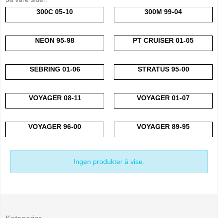
300C 05-10
300M 99-04
NEON 95-98
PT CRUISER 01-05
SEBRING 01-06
STRATUS 95-00
VOYAGER 08-11
VOYAGER 01-07
VOYAGER 96-00
VOYAGER 89-95
Ingen produkter å vise.