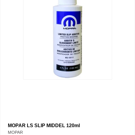
MOPAR LS SLIP MIDDEL 120ml
MOPAR