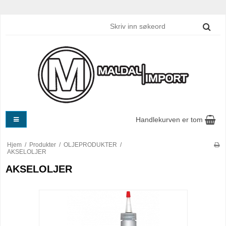
Handlekurven er tom
Hjem
/
Produkter
/
OLJEPRODUKTER
/
AKSELOLJER
AKSELOLJER