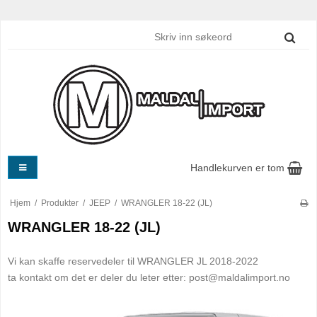
Handlekurven er tom
Hjem
/
Produkter
/
JEEP
/
WRANGLER 18-22 (JL)
WRANGLER 18-22 (JL)
Vi kan skaffe reservedeler til WRANGLER JL 2018-2022
ta kontakt om det er deler du leter etter: post@maldalimport.no