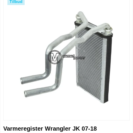
Tilbud
Varmeregister Wrangler JK 07-18