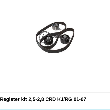
Register kit 2,5-2,8 CRD KJ/RG 01-07