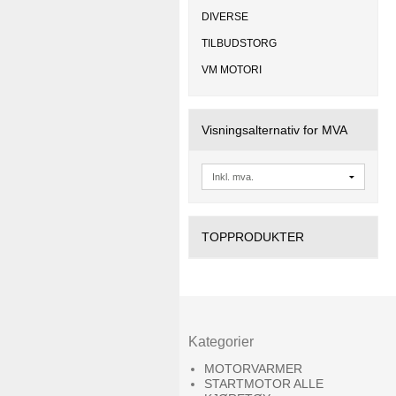
DIVERSE
TILBUDSTORG
VM MOTORI
Visningsalternativ for MVA
TOPPRODUKTER
Kategorier
MOTORVARMER
STARTMOTOR ALLE