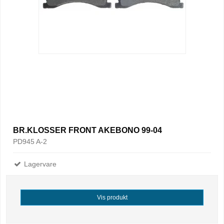
BR.KLOSSER FRONT AKEBONO 99-04
PD945 A-2
Lagervare
Vis produkt