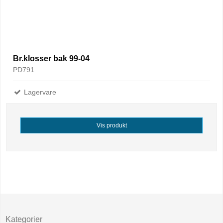
Br.klosser bak 99-04
PD791
Lagervare
Vis produkt
Kategorier