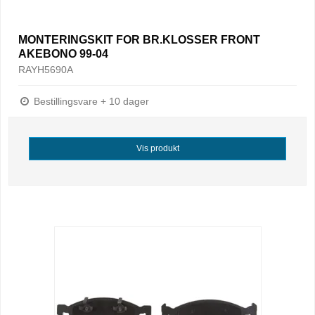
MONTERINGSKIT FOR BR.KLOSSER FRONT
AKEBONO 99-04
RAYH5690A
Bestillingsvare + 10 dager
Vis produkt