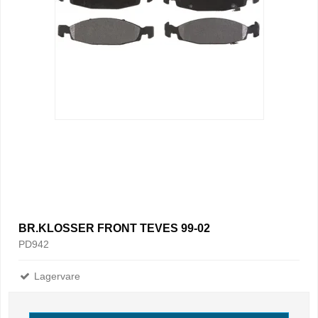
BR.KLOSSER FRONT TEVES 99-02
PD942
Lagervare