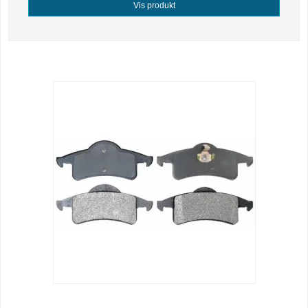
Vis produkt