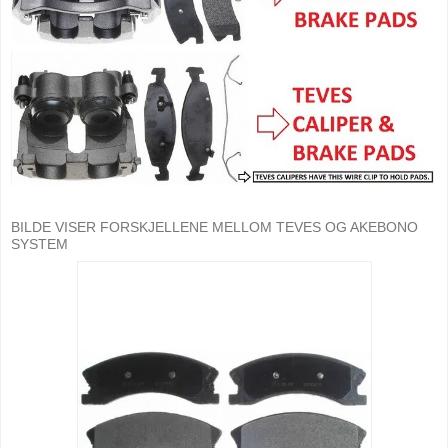
BILDE VISER FORSKJELLENE MELLOM TEVES OG AKEBONO
SYSTEM