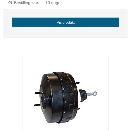
Bestillingsvare + 10 dager
Vis produkt